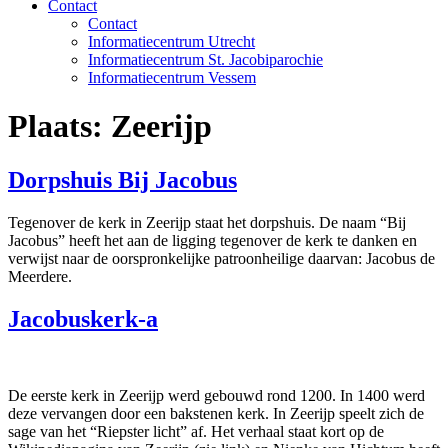
Contact
Contact
Informatiecentrum Utrecht
Informatiecentrum St. Jacobiparochie
Informatiecentrum Vessem
Plaats:
Zeerijp
Dorpshuis Bij Jacobus
Tegenover de kerk in Zeerijp staat het dorpshuis. De naam “Bij
Jacobus” heeft het aan de ligging tegenover de kerk te danken en
verwijst naar de oorspronkelijke patroonheilige daarvan: Jacobus de
Meerdere.
Jacobuskerk-a
De eerste kerk in Zeerijp werd gebouwd rond 1200. In 1400 werd
deze vervangen door een bakstenen kerk. In Zeerijp speelt zich de
sage van het “Riepster licht” af. Het verhaal staat kort op de