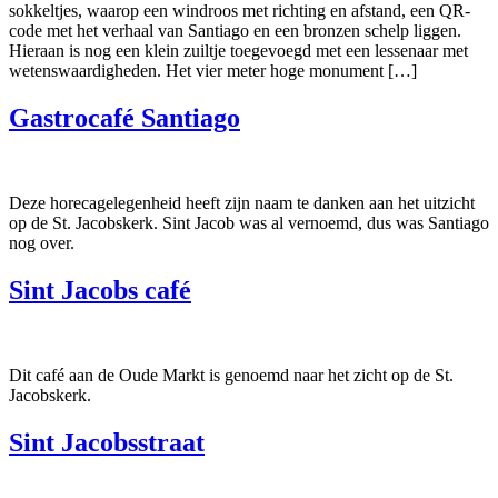
sokkeltjes, waarop een windroos met richting en afstand, een QR-
code met het verhaal van Santiago en een bronzen schelp liggen.
Hieraan is nog een klein zuiltje toegevoegd met een lessenaar met
wetenswaardigheden. Het vier meter hoge monument […]
Gastrocafé Santiago
Deze horecagelegenheid heeft zijn naam te danken aan het uitzicht
op de St. Jacobskerk. Sint Jacob was al vernoemd, dus was Santiago
nog over.
Sint Jacobs café
Dit café aan de Oude Markt is genoemd naar het zicht op de St.
Jacobskerk.
Sint Jacobsstraat