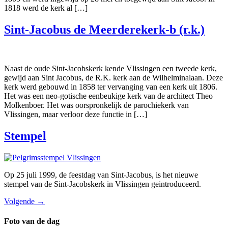
1818 werd de kerk al […]
Sint-Jacobus de Meerderekerk-b (r.k.)
Naast de oude Sint-Jacobskerk kende Vlissingen een tweede kerk,
gewijd aan Sint Jacobus, de R.K. kerk aan de Wilhelminalaan. Deze
kerk werd gebouwd in 1858 ter vervanging van een kerk uit 1806.
Het was een neo-gotische eenbeukige kerk van de architect Theo
Molkenboer. Het was oorspronkelijk de parochiekerk van
Vlissingen, maar verloor deze functie in […]
Stempel
Op 25 juli 1999, de feestdag van Sint-Jacobus, is het nieuwe
stempel van de Sint-Jacobskerk in Vlissingen geintroduceerd.
Volgende
→
Foto van de dag