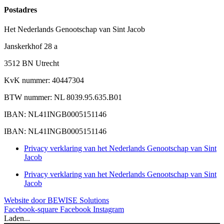
Postadres
Het Nederlands Genootschap van Sint Jacob
Janskerkhof 28 a
3512 BN Utrecht
KvK nummer: 40447304
BTW nummer: NL 8039.95.635.B01
IBAN: NL41INGB0005151146
IBAN: NL41INGB0005151146
Privacy verklaring van het Nederlands Genootschap van Sint
Jacob
Privacy verklaring van het Nederlands Genootschap van Sint
Jacob
Website door BEWISE Solutions
Facebook-square
Facebook
Instagram
Laden...