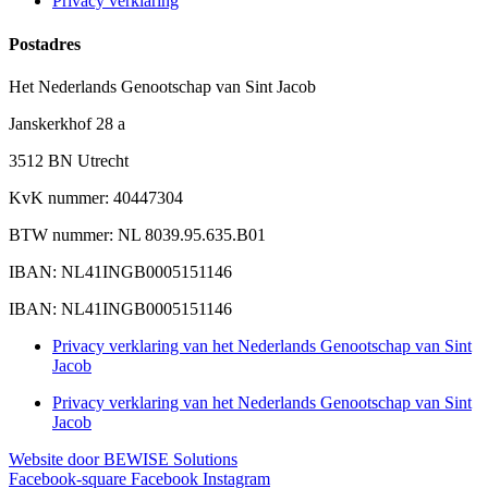
Privacy verklaring
Postadres
Het Nederlands Genootschap van Sint Jacob
Janskerkhof 28 a
3512 BN Utrecht
KvK nummer: 40447304
BTW nummer: NL 8039.95.635.B01
IBAN: NL41INGB0005151146
IBAN: NL41INGB0005151146
Privacy verklaring van het Nederlands Genootschap van Sint
Jacob
Privacy verklaring van het Nederlands Genootschap van Sint
Jacob
Website door BEWISE Solutions
Facebook-square
Facebook
Instagram