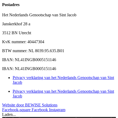
Postadres
Het Nederlands Genootschap van Sint Jacob
Janskerkhof 28 a
3512 BN Utrecht
KvK nummer: 40447304
BTW nummer: NL 8039.95.635.B01
IBAN: NL41INGB0005151146
IBAN: NL41INGB0005151146
Privacy verklaring van het Nederlands Genootschap van Sint
Jacob
Privacy verklaring van het Nederlands Genootschap van Sint
Jacob
Website door BEWISE Solutions
Facebook-square
Facebook
Instagram
Laden...