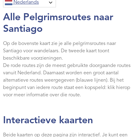
Nederlands
Alle Pelgrimsroutes naar
Santiago
Op de bovenste kaart zie je alle pelgrimsroutes naar
Santiago voor wandelaars. De tweede kaart toont
beschikbare voorzieningen.
De rode routes zijn de meest gebruikte doorgaande routes
vanuit Nederland. Daarnaast worden een groot aantal
alternatieve routes weergegeven (blauwe lijnen). Bij het
beginpunt van iedere route staat een kopspeld: klik hierop
voor meer informatie over die route.
Interactieve kaarten
Beide kaarten op deze pagina zijn interactief. Je kunt een