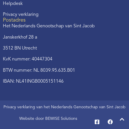
Helpdesk
Privacy verklaring
Postadres
Het Nederlands Genootschap van Sint Jacob
Janskerkhof 28 a
3512 BN Utrecht
KvK nummer: 40447304
BTW nummer: NL 8039.95.635.B01
IBAN: NL41INGB0005151146
Privacy verklaring van het Nederlands Genootschap van Sint Jacob
Website door BEWISE Solutions