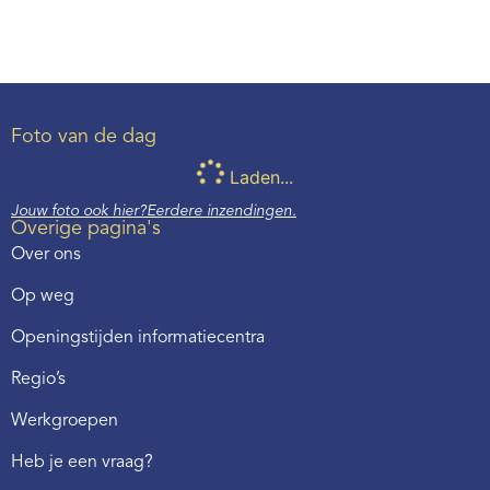
Foto van de dag
Laden...
Jouw foto ook hier?
Eerdere inzendingen.
Overige pagina's
Over ons
Op weg
Openingstijden informatiecentra
Regio’s
Werkgroepen
Heb je een vraag?