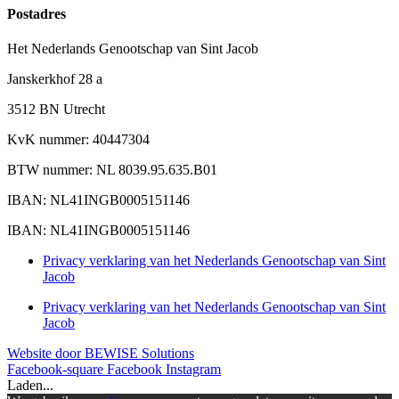
Postadres
Het Nederlands Genootschap van Sint Jacob
Janskerkhof 28 a
3512 BN Utrecht
KvK nummer: 40447304
BTW nummer: NL 8039.95.635.B01
IBAN: NL41INGB0005151146
IBAN: NL41INGB0005151146
Privacy verklaring van het Nederlands Genootschap van Sint
Jacob
Privacy verklaring van het Nederlands Genootschap van Sint
Jacob
Website door BEWISE Solutions
Facebook-square
Facebook
Instagram
Laden...