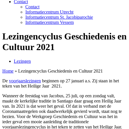
Contact
Contact
Informatiecentrum Utrecht
Informatiecentrum St. Jacobiparochie
Informatiecentrum Vessem
Lezingencyclus Geschiedenis en
Cultuur 2021
Lezingen
Home
»
Lezingencyclus Geschiedenis en Cultuur 2021
De
voorjaarslezingen
beginnen op 27 januari a.s. Zij staan in het
teken van het Heilige Jaar 2021.
Wanneer de feestdag van Jacobus, 25 juli, op een zondag valt,
maakt de kerkelijke traditie in Santiago daar graag een Heilig Jaar
van. In 2021 is dat weer het geval. Of dat in verband met de
Coronamaatregelen ook daadwerkelijk gevierd wordt, staat nog te
bezien. Voor de Werkgroep Geschiedenis en Cultuur was het in
ieder geval een mooie aanleiding de traditionele
voorjaarslezingencyclus in het teken te zetten van het Heilige Jaar.