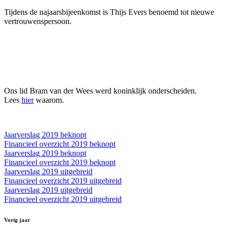
Tijdens de najaarsbijeenkomst is Thijs Evers benoemd tot nieuwe
vertrouwenspersoon.
Ons lid Bram van der Wees werd koninklijk onderscheiden.
Lees
hier
waarom.
Jaarverslag 2019 beknopt
Financieel overzicht 2019 beknopt
Jaarverslag 2019 beknopt
Financieel overzicht 2019 beknopt
Jaarverslag 2019 uitgebreid
Financieel overzicht 2019 uitgebreid
Jaarverslag 2019 uitgebreid
Financieel overzicht 2019 uitgebreid
Vorig jaar