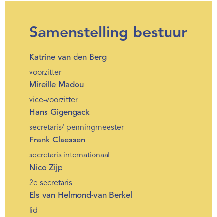
Samenstelling bestuur
Katrine van den Berg
voorzitter
Mireille Madou
vice-voorzitter
Hans Gigengack
secretaris/ penningmeester
Frank Claessen
secretaris internationaal
Nico Zijp
2e secretaris
Els van Helmond-van Berkel
lid