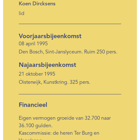
Koen Dircksens
lid
Voorjaarsbijeenkomst
08 april 1995
Den Bosch, Sint-Janslyceum. Ruim 250 pers.
Najaarsbijeenkomst
21 oktober 1995
Oisterwijk, Kunstkring. 325 pers.
Financieel
Eigen vermogen groeide van 32.700 naar
36.100 gulden.
Kascommissie: de heren Ter Burg en