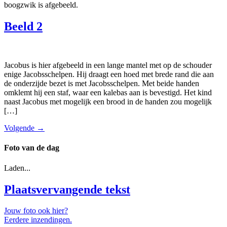
boogzwik is afgebeeld.
Beeld 2
Jacobus is hier afgebeeld in een lange mantel met op de schouder
enige Jacobsschelpen. Hij draagt een hoed met brede rand die aan
de onderzijde bezet is met Jacobsschelpen. Met beide handen
omklemt hij een staf, waar een kalebas aan is bevestigd. Het kind
naast Jacobus met mogelijk een brood in de handen zou mogelijk
[…]
Volgende
→
Foto van de dag
Laden...
Plaatsvervangende tekst
Jouw foto ook hier?
Eerdere inzendingen.