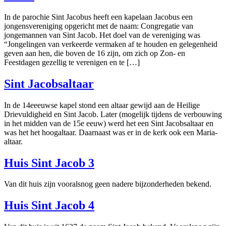
In de parochie Sint Jacobus heeft een kapelaan Jacobus een
jongensvereniging opgericht met de naam: Congregatie van
jongemannen van Sint Jacob. Het doel van de vereniging was
“Jongelingen van verkeerde vermaken af te houden en gelegenheid
geven aan hen, die boven de 16 zijn, om zich op Zon- en
Feestdagen gezellig te verenigen en te […]
Sint Jacobsaltaar
In de 14eeeuwse kapel stond een altaar gewijd aan de Heilige
Drievuldigheid en Sint Jacob. Later (mogelijk tijdens de verbouwing
in het midden van de 15e eeuw) werd het een Sint Jacobsaltaar en
was het het hoogaltaar. Daarnaast was er in de kerk ook een Maria-
altaar.
Huis Sint Jacob 3
Van dit huis zijn vooralsnog geen nadere bijzonderheden bekend.
Huis Sint Jacob 4