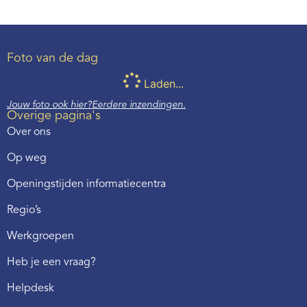
Foto van de dag
Laden...
Jouw foto ook hier?
Eerdere inzendingen.
Overige pagina's
Over ons
Op weg
Openingstijden informatiecentra
Regio’s
Werkgroepen
Heb je een vraag?
Helpdesk