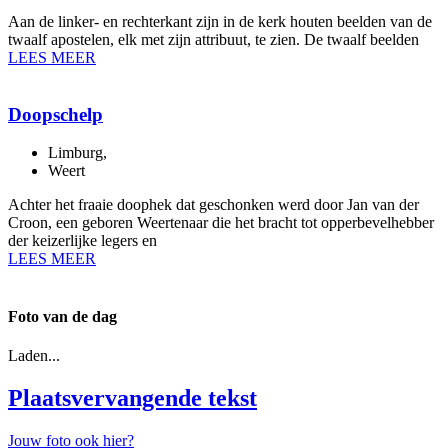
Aan de linker- en rechterkant zijn in de kerk houten beelden van de
twaalf apostelen, elk met zijn attribuut, te zien. De twaalf beelden
LEES MEER
Doopschelp
Limburg
,
Weert
Achter het fraaie doophek dat geschonken werd door Jan van der
Croon, een geboren Weertenaar die het bracht tot opperbevelhebber
der keizerlijke legers en
LEES MEER
Foto van de dag
Laden...
Plaatsvervangende tekst
Jouw foto ook hier?