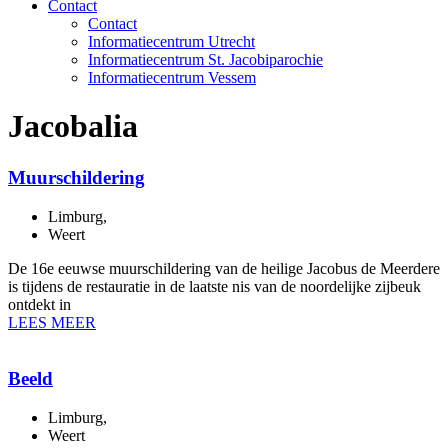
Contact
Contact
Informatiecentrum Utrecht
Informatiecentrum St. Jacobiparochie
Informatiecentrum Vessem
Jacobalia
Muurschildering
Limburg
,
Weert
De 16e eeuwse muurschildering van de heilige Jacobus de Meerdere
is tijdens de restauratie in de laatste nis van de noordelijke zijbeuk
ontdekt in
LEES MEER
Beeld
Limburg
,
Weert