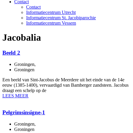
Contact
Contact
Informatiecentrum Utrecht
Informatiecentrum St. Jacobiparochie
Informatiecentrum Vessem
Jacobalia
Beeld 2
Groningen
,
Groningen
Een beeld van Sint-Jacobus de Meerdere uit het einde van de 14e
eeuw (1385-1400), vervaardigd van Bamberger zandsteen. Jacobus
draagt een schelp op de
LEES MEER
Pelgrimsinsigne-1
Groningen
,
Groningen