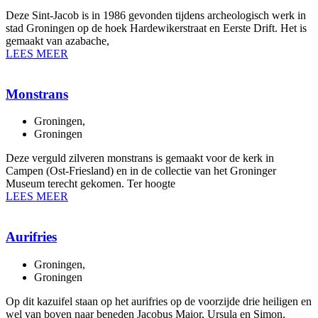
Deze Sint-Jacob is in 1986 gevonden tijdens archeologisch werk in
stad Groningen op de hoek Hardewikerstraat en Eerste Drift. Het is
gemaakt van azabache,
LEES MEER
Monstrans
Groningen
,
Groningen
Deze verguld zilveren monstrans is gemaakt voor de kerk in
Campen (Ost-Friesland) en in de collectie van het Groninger
Museum terecht gekomen. Ter hoogte
LEES MEER
Aurifries
Groningen
,
Groningen
Op dit kazuifel staan op het aurifries op de voorzijde drie heiligen en
wel van boven naar beneden Jacobus Maior, Ursula en Simon.