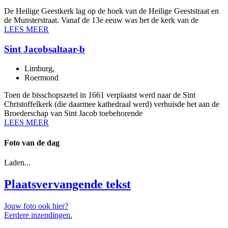
De Heilige Geestkerk lag op de hoek van de Heilige Geeststraat en
de Munsterstraat. Vanaf de 13e eeuw was het de kerk van de
LEES MEER
Sint Jacobsaltaar-b
Limburg
,
Roermond
Toen de bisschopszetel in 1661 verplaatst werd naar de Sint
Christoffelkerk (die daarmee kathedraal werd) verhuisde het aan de
Broederschap van Sint Jacob toebehorende
LEES MEER
Foto van de dag
Laden...
Plaatsvervangende tekst
Jouw foto ook hier?
Eerdere inzendingen.