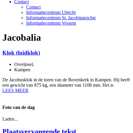
Contact
Contact
Informatiecentrum Utrecht
Informatiecentrum St. Jacobiparochie
Informatiecentrum Vessem
Jacobalia
Klok (luidklok)
Overijssel
,
Kampen
De Jacobusklok in de toren van de Bovenkerk in Kampen. Hij heeft
een gewicht van 875 kg, een diameter van 1108 mm. Het is
LEES MEER
Foto van de dag
Laden...
Plaatsvervangende tekst