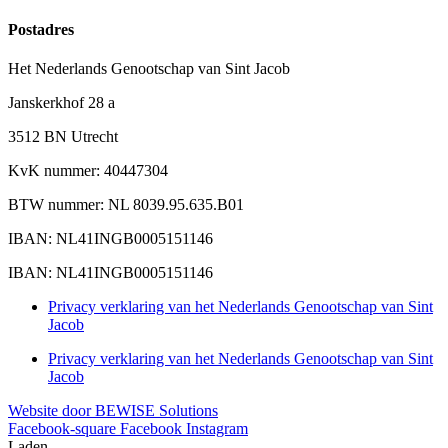
Postadres
Het Nederlands Genootschap van Sint Jacob
Janskerkhof 28 a
3512 BN Utrecht
KvK nummer: 40447304
BTW nummer: NL 8039.95.635.B01
IBAN: NL41INGB0005151146
IBAN: NL41INGB0005151146
Privacy verklaring van het Nederlands Genootschap van Sint
Jacob
Privacy verklaring van het Nederlands Genootschap van Sint
Jacob
Website door BEWISE Solutions
Facebook-square
Facebook
Instagram
Laden...