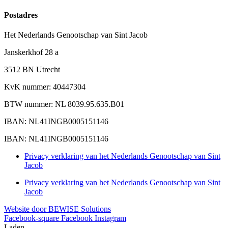
Postadres
Het Nederlands Genootschap van Sint Jacob
Janskerkhof 28 a
3512 BN Utrecht
KvK nummer: 40447304
BTW nummer: NL 8039.95.635.B01
IBAN: NL41INGB0005151146
IBAN: NL41INGB0005151146
Privacy verklaring van het Nederlands Genootschap van Sint
Jacob
Privacy verklaring van het Nederlands Genootschap van Sint
Jacob
Website door BEWISE Solutions
Facebook-square
Facebook
Instagram
Laden...