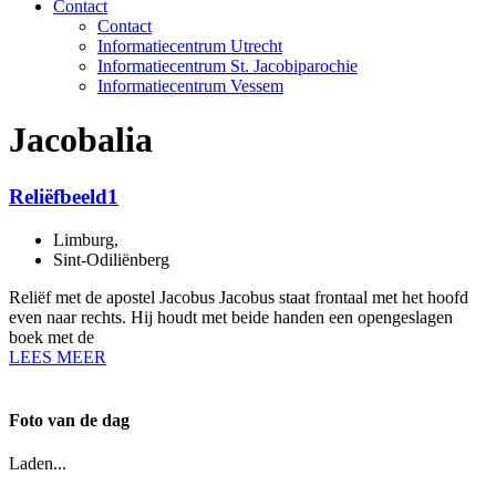
Contact
Contact
Informatiecentrum Utrecht
Informatiecentrum St. Jacobiparochie
Informatiecentrum Vessem
Jacobalia
Reliëfbeeld1
Limburg
,
Sint-Odiliënberg
Reliëf met de apostel Jacobus Jacobus staat frontaal met het hoofd
even naar rechts. Hij houdt met beide handen een opengeslagen
boek met de
LEES MEER
Foto van de dag
Laden...