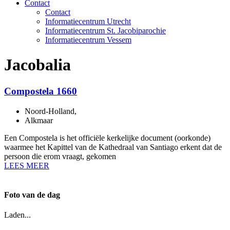
Contact
Contact
Informatiecentrum Utrecht
Informatiecentrum St. Jacobiparochie
Informatiecentrum Vessem
Jacobalia
Compostela 1660
Noord-Holland
,
Alkmaar
Een Compostela is het officiële kerkelijke document (oorkonde)
waarmee het Kapittel van de Kathedraal van Santiago erkent dat de
persoon die erom vraagt, gekomen
LEES MEER
Foto van de dag
Laden...