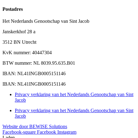
Postadres
Het Nederlands Genootschap van Sint Jacob
Janskerkhof 28 a
3512 BN Utrecht
KvK nummer: 40447304
BTW nummer: NL 8039.95.635.B01
IBAN: NL41INGB0005151146
IBAN: NL41INGB0005151146
Privacy verklaring van het Nederlands Genootschap van Sint
Jacob
Privacy verklaring van het Nederlands Genootschap van Sint
Jacob
Website door BEWISE Solutions
Facebook-square
Facebook
Instagram
Laden...