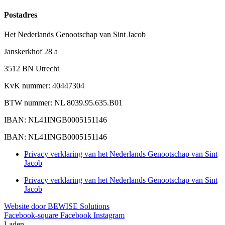
Postadres
Het Nederlands Genootschap van Sint Jacob
Janskerkhof 28 a
3512 BN Utrecht
KvK nummer: 40447304
BTW nummer: NL 8039.95.635.B01
IBAN: NL41INGB0005151146
IBAN: NL41INGB0005151146
Privacy verklaring van het Nederlands Genootschap van Sint
Jacob
Privacy verklaring van het Nederlands Genootschap van Sint
Jacob
Website door BEWISE Solutions
Facebook-square
Facebook
Instagram
Laden...