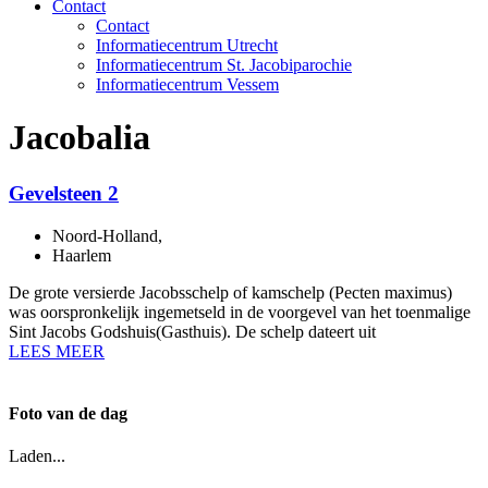
Contact
Contact
Informatiecentrum Utrecht
Informatiecentrum St. Jacobiparochie
Informatiecentrum Vessem
Jacobalia
Gevelsteen 2
Noord-Holland
,
Haarlem
De grote versierde Jacobsschelp of kamschelp (Pecten maximus)
was oorspronkelijk ingemetseld in de voorgevel van het toenmalige
Sint Jacobs Godshuis(Gasthuis). De schelp dateert uit
LEES MEER
Foto van de dag
Laden...