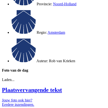
Provincie:
Noord-Holland
Regio:
Amsterdam
Auteur:
Rob van Krieken
Foto van de dag
Laden...
Plaatsvervangende tekst
Jouw foto ook hier?
Eerdere inzendingen.