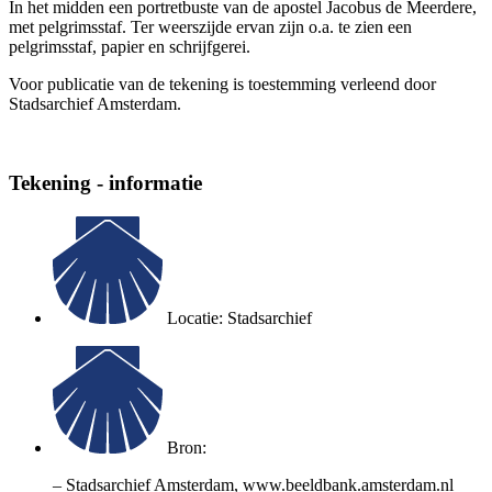
In het midden een portretbuste van de apostel Jacobus de Meerdere,
met pelgrimsstaf. Ter weerszijde ervan zijn o.a. te zien een
pelgrimsstaf, papier en schrijfgerei.
Voor publicatie van de tekening is toestemming verleend door
Stadsarchief Amsterdam.
Tekening - informatie
Locatie: Stadsarchief
Bron:
– Stadsarchief Amsterdam, www.beeldbank.amsterdam.nl