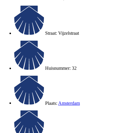
Straat: Vijzelstraat
Huisnummer: 32
Plaats:
Amsterdam