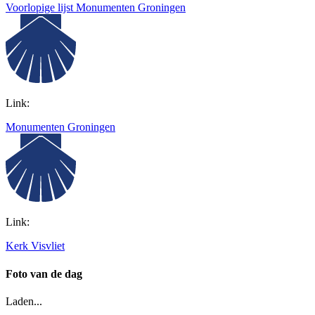
Voorlopige lijst Monumenten Groningen
Link:
Monumenten Groningen
Link:
Kerk Visvliet
Foto van de dag
Laden...