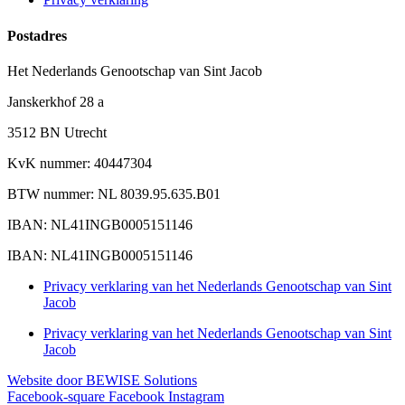
Postadres
Het Nederlands Genootschap van Sint Jacob
Janskerkhof 28 a
3512 BN Utrecht
KvK nummer: 40447304
BTW nummer: NL 8039.95.635.B01
IBAN: NL41INGB0005151146
IBAN: NL41INGB0005151146
Privacy verklaring van het Nederlands Genootschap van Sint
Jacob
Privacy verklaring van het Nederlands Genootschap van Sint
Jacob
Website door BEWISE Solutions
Facebook-square
Facebook
Instagram