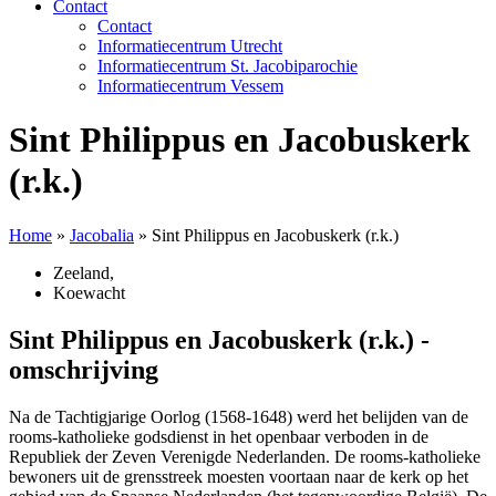
Contact
Contact
Informatiecentrum Utrecht
Informatiecentrum St. Jacobiparochie
Informatiecentrum Vessem
Sint Philippus en Jacobuskerk
(r.k.)
Home
»
Jacobalia
»
Sint Philippus en Jacobuskerk (r.k.)
Zeeland
,
Koewacht
Sint Philippus en Jacobuskerk (r.k.) -
omschrijving
Na de Tachtigjarige Oorlog (1568-1648) werd het belijden van de
rooms-katholieke godsdienst in het openbaar verboden in de
Republiek der Zeven Verenigde Nederlanden. De rooms-katholieke
bewoners uit de grensstreek moesten voortaan naar de kerk op het