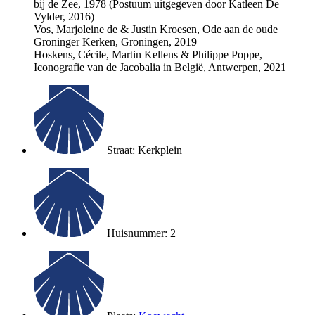
bij de Zee, 1978 (Postuum uitgegeven door Katleen De
Vylder, 2016)
Vos, Marjoleine de & Justin Kroesen, Ode aan de oude
Groninger Kerken, Groningen, 2019
Hoskens, Cécile, Martin Kellens & Philippe Poppe,
Iconografie van de Jacobalia in België, Antwerpen, 2021
Straat: Kerkplein
Huisnummer: 2