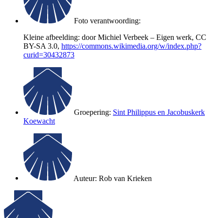
Foto verantwoording:
Kleine afbeelding: door Michiel Verbeek – Eigen werk, CC
BY-SA 3.0,
https://commons.wikimedia.org/w/index.php?
curid=30432873
Groepering:
Sint Philippus en Jacobuskerk
Koewacht
Auteur:
Rob van Krieken