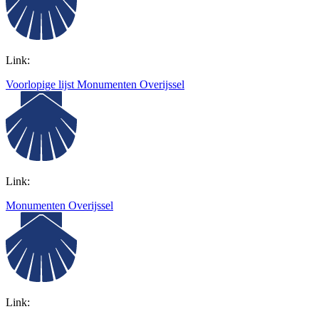
Link:
Voorlopige lijst Monumenten Overijssel
Link:
Monumenten Overijssel
Link: