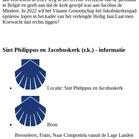
in België en geeft aan dat de kerk gewijd was aan Jacobus de
Mindere. In 2022 wil het Vlaams Genootschap het Jakobskerkenpad
opnieuw lopen in het kader van het verlengde Heilig Jaar.Laat men
Koewacht dan rechts liggen?
Sint Philippus en Jacobuskerk (r.k.) - informatie
Locatie: Sint Philippus en Jacobuskerk
Bron:
Bresseleers, Frans, Naar Compostela vanuit de Lage Landen