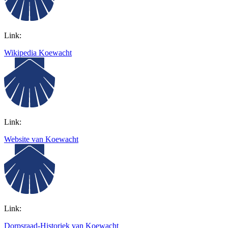
Link:
Wikipedia Koewacht
Link:
Website van Koewacht
Link:
Dorpsraad-Historiek van Koewacht