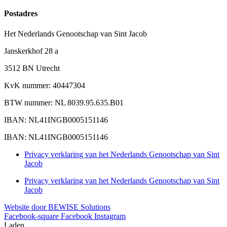
Postadres
Het Nederlands Genootschap van Sint Jacob
Janskerkhof 28 a
3512 BN Utrecht
KvK nummer: 40447304
BTW nummer: NL 8039.95.635.B01
IBAN: NL41INGB0005151146
IBAN: NL41INGB0005151146
Privacy verklaring van het Nederlands Genootschap van Sint
Jacob
Privacy verklaring van het Nederlands Genootschap van Sint
Jacob
Website door BEWISE Solutions
Facebook-square
Facebook
Instagram
Laden...