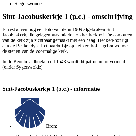
Siegerswoude
Sint-Jacobuskerkje 1 (p.c.) - omschrijving
Er rest alleen nog een foto van de in 1909 afgebroken Sint-
Jacobuskerk, die gelegen was midden op het kerkhof. De contouren
van de kerk zijn zichtbaar gemaakt met een haag. Het kerkhof ligt
aan de Beakendyk. Het baarhuisje op het kerkhof is gebouwd met
de stenen van de voormalige kerk.
In de Beneficiaalboeken uit 1543 wordt dit patrocinium vermeld
(onder Sygerswolde).
Sint-Jacobuskerkje 1 (p.c.) - informatie
Bron: