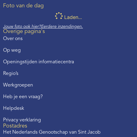
Foto van de dag
Laden...
Jouw foto ook hier?
Eerdere inzendingen.
Overige pagina's
Over ons
Op weg
Openingstijden informatiecentra
Regio’s
Werkgroepen
Heb je een vraag?
Helpdesk
Privacy verklaring
Postadres
Het Nederlands Genootschap van Sint Jacob