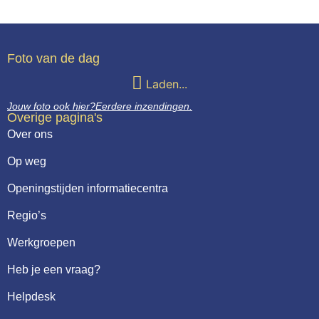
Foto van de dag
Laden...
Jouw foto ook hier?
Eerdere inzendingen.
Overige pagina's
Over ons
Op weg
Openingstijden informatiecentra
Regio’s
Werkgroepen
Heb je een vraag?
Helpdesk