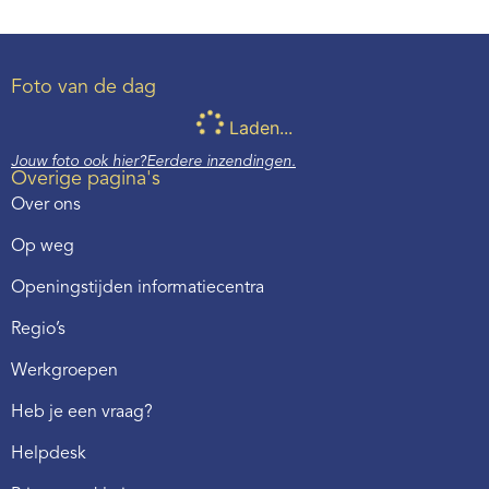
Foto van de dag
Laden...
Jouw foto ook hier?
Eerdere inzendingen.
Overige pagina's
Over ons
Op weg
Openingstijden informatiecentra
Regio’s
Werkgroepen
Heb je een vraag?
Helpdesk