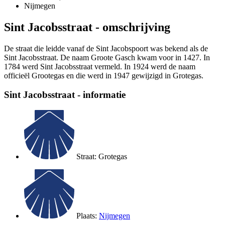
Nijmegen
Sint Jacobsstraat - omschrijving
De straat die leidde vanaf de Sint Jacobspoort was bekend als de
Sint Jacobsstraat. De naam Groote Gasch kwam voor in 1427. In
1784 werd Sint Jacobsstraat vermeld. In 1924 werd de naam
officieël Grootegas en die werd in 1947 gewijzigd in Grotegas.
Sint Jacobsstraat - informatie
Straat: Grotegas
Plaats:
Nijmegen