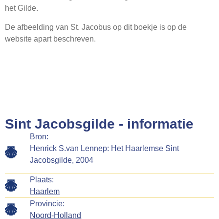
het Gilde.
De afbeelding van St. Jacobus op dit boekje is op de
website apart beschreven.
Sint Jacobsgilde - informatie
Bron:
Henrick S.van Lennep: Het Haarlemse Sint
Jacobsgilde, 2004
Plaats:
Haarlem
Provincie:
Noord-Holland