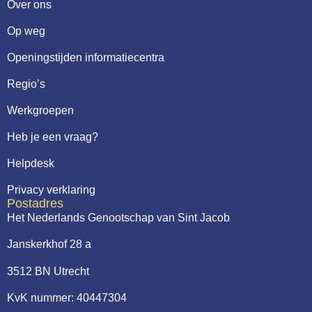
Over ons
Op weg
Openingstijden informatiecentra
Regio’s
Werkgroepen
Heb je een vraag?
Helpdesk
Privacy verklaring
Postadres
Het Nederlands Genootschap van Sint Jacob
Janskerkhof 28 a
3512 BN Utrecht
KvK nummer: 40447304