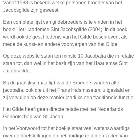
Vanaf 1588 is bekend welke personen broeder van het
Webshop
Jacobsgilde zijn geweest.
Contact
Een complete lijst van gildebroeders is te vinden in het
boek: Het Haarlemse Sint Jacobsgilde (2004). In dit boek
wordt ook de geschiedenis van het Gilde beschreven, als
mede de kunst- en andere voorwerpen van het Gilde.
Op deze website staan ten minste 10 Jacobalia die in relatie
staan tot, dan wel in het bezit zijn van het Haarlemse Sint
Jacobsgilde.
Bij de jaarlijkse maaltijd van de Broeders worden alle
jacobalia, ook die uit het Frans Halsmuseum, uitgestald en
zij vervullen op deze manier jaarlijks een traditionele functie.
Het Gilde heeft geen directe relatie met het Nederlands
Genootschap van St. Jacob.
In het Voorwoord tot het boekje staat veel wetenswaardigs
over de doelstellingen en het huidige reilen en zeilen van