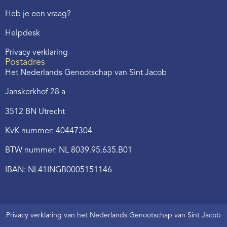
Heb je een vraag?
Helpdesk
Privacy verklaring
Postadres
Het Nederlands Genootschap van Sint Jacob
Janskerkhof 28 a
3512 BN Utrecht
KvK nummer: 40447304
BTW nummer: NL 8039.95.635.B01
IBAN: NL41INGB0005151146
Privacy verklaring van het Nederlands Genootschap van Sint Jacob