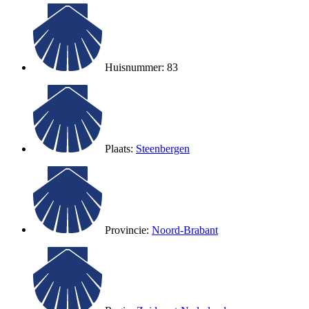
Huisnummer: 83
Plaats:
Steenbergen
Provincie:
Noord-Brabant