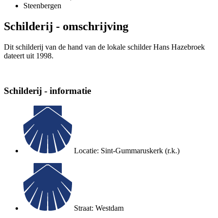
Steenbergen
Schilderij - omschrijving
Dit schilderij van de hand van de lokale schilder Hans Hazebroek
dateert uit 1998.
Schilderij - informatie
Locatie: Sint-Gummaruskerk (r.k.)
Straat: Westdam