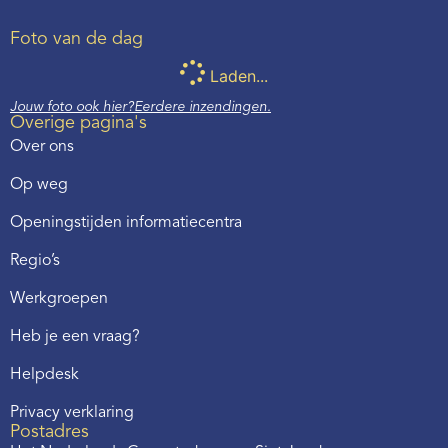
Foto van de dag
Laden...
Jouw foto ook hier?
Eerdere inzendingen.
Overige pagina's
Over ons
Op weg
Openingstijden informatiecentra
Regio’s
Werkgroepen
Heb je een vraag?
Helpdesk
Privacy verklaring
Postadres