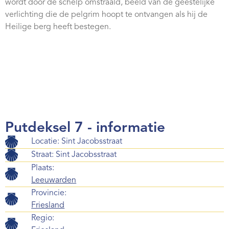
wordt door de schelp omstraald, beeld van de geestelijke
verlichting die de pelgrim hoopt te ontvangen als hij de
Heilige berg heeft bestegen.
Putdeksel 7 - informatie
Locatie: Sint Jacobsstraat
Straat: Sint Jacobsstraat
Plaats:
Leeuwarden
Provincie:
Friesland
Regio: