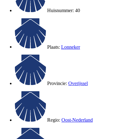
Huisnummer: 40
Plaats:
Lonneker
Provincie:
Overijssel
Regio:
Oost-Nederland