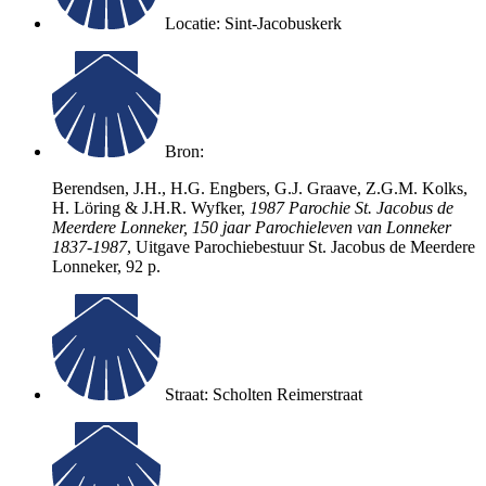
Locatie: Sint-Jacobuskerk
Bron:
Berendsen, J.H., H.G. Engbers, G.J. Graave, Z.G.M. Kolks,
H. Löring & J.H.R. Wyfker,
1987 Parochie St. Jacobus de
Meerdere Lonneker, 150 jaar Parochieleven van Lonneker
1837-1987
, Uitgave Parochiebestuur St. Jacobus de Meerdere
Lonneker, 92 p.
Straat: Scholten Reimerstraat