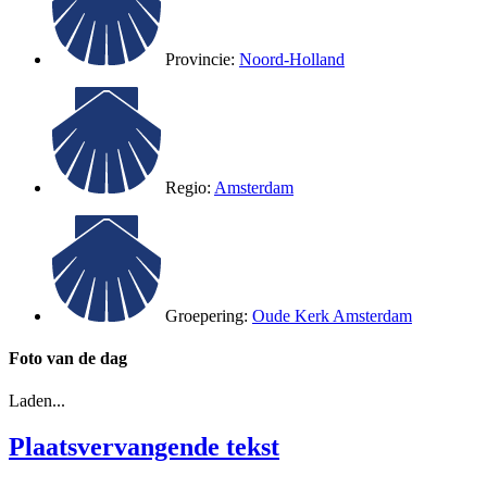
Provincie:
Noord-Holland
Regio:
Amsterdam
Groepering:
Oude Kerk Amsterdam
Foto van de dag
Laden...
Plaatsvervangende tekst