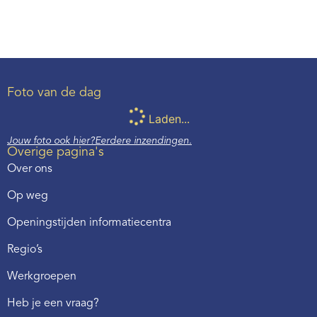
Foto van de dag
Laden...
Jouw foto ook hier?
Eerdere inzendingen.
Overige pagina's
Over ons
Op weg
Openingstijden informatiecentra
Regio’s
Werkgroepen
Heb je een vraag?