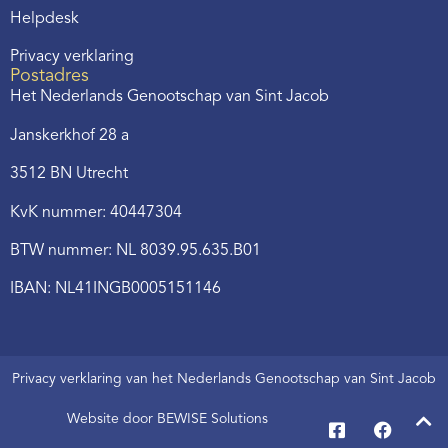
Helpdesk
Privacy verklaring
Postadres
Het Nederlands Genootschap van Sint Jacob
Janskerkhof 28 a
3512 BN Utrecht
KvK nummer: 40447304
BTW nummer: NL 8039.95.635.B01
IBAN: NL41INGB0005151146
Privacy verklaring van het Nederlands Genootschap van Sint Jacob
Website door BEWISE Solutions