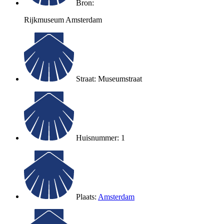
Bron:
Rijkmuseum Amsterdam
Straat: Museumstraat
Huisnummer: 1
Plaats:
Amsterdam