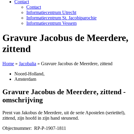
Contact
Contact
Informatiecentrum Utrecht
Informatiecentrum St. Jacobiparochie
Informatiecentrum Vessem
Gravure Jacobus de Meerdere,
zittend
Home
»
Jacobalia
»
Gravure Jacobus de Meerdere, zittend
Noord-Holland
,
Amsterdam
Gravure Jacobus de Meerdere, zittend -
omschrijving
Prent van Jakobus de Meerdere, uit de serie Apostelen (serietitel),
zittend, zijn hoofd in zijn hand steunend.
Objectnummer: RP-P-1907-1811