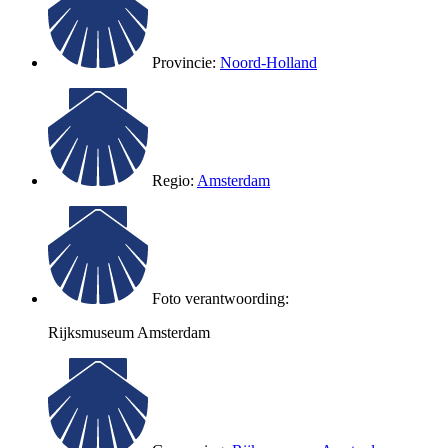
Provincie:
Noord-Holland
Regio:
Amsterdam
Foto verantwoording:
Rijksmuseum Amsterdam