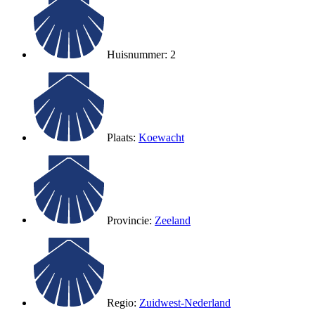
Huisnummer: 2
Plaats:
Koewacht
Provincie:
Zeeland
Regio:
Zuidwest-Nederland