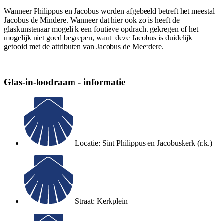
Wanneer Philippus en Jacobus worden afgebeeld betreft het meestal
Jacobus de Mindere. Wanneer dat hier ook zo is heeft de
glaskunstenaar mogelijk een foutieve opdracht gekregen of het
mogelijk niet goed begrepen, want deze Jacobus is duidelijk
getooid met de attributen van Jacobus de Meerdere.
Glas-in-loodraam - informatie
Locatie: Sint Philippus en Jacobuskerk (r.k.)
Straat: Kerkplein