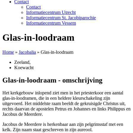
Contact
Contact
Informatiecentrum Utrecht
Informatiecentrum St. Jacobiparochie
Informatiecentrum Vessem
Glas-in-loodraam
Home
»
Jacobalia
»
Glas-in-loodraam
Zeeland
,
Koewacht
Glas-in-loodraam - omschrijving
Het kerkgebouw inlopend ziet men in het priesterkoor een aantal
glas-in-loodramen, die in een heldere kleurschakeling zijn
uitgevoerd. Het middelste raam beeldt de gekruisigde Christus uit,
rechts daarvan de apostelen Petrus en Johannes en links Philippus en
Jacobus de Meerdere.
Jacobus de Meerdere is herkenbaar aan zijn pelgrimsstaf met een
kelk. Zijn naam staat geschreven in zijn aureool.