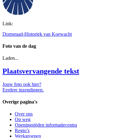
Link:
Dorpsraad-Historiek van Koewacht
Foto van de dag
Laden...
Plaatsvervangende tekst
Jouw foto ook hier?
Eerdere inzendingen.
Overige pagina's
Over ons
Op weg
Openingstijden informatiecentra
Regio’s
Werkgroepen