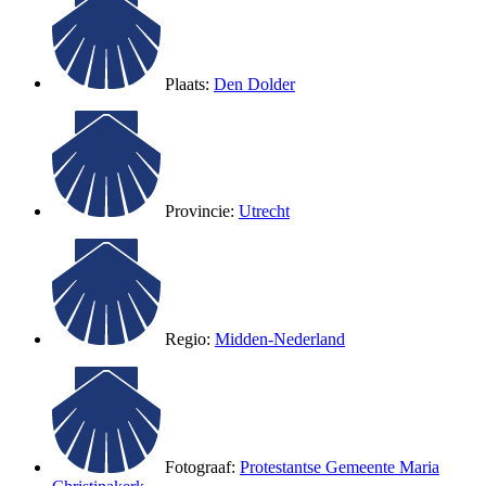
Plaats:
Den Dolder
Provincie:
Utrecht
Regio:
Midden-Nederland
Fotograaf:
Protestantse Gemeente Maria