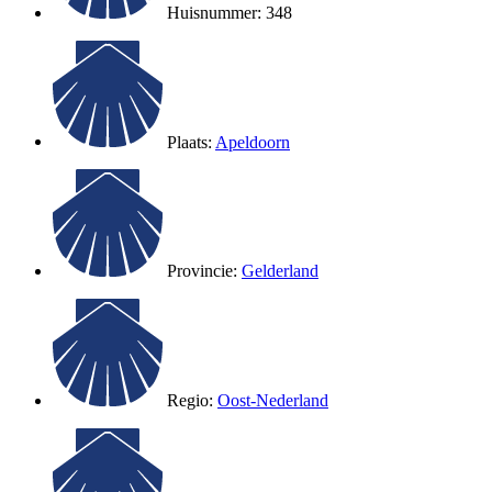
Huisnummer: 348
Plaats:
Apeldoorn
Provincie:
Gelderland
Regio:
Oost-Nederland