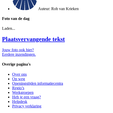
Auteur:
Rob van Krieken
Foto van de dag
Laden...
Plaatsvervangende tekst
Jouw foto ook hier?
Eerdere inzendingen.
Overige pagina's
Over ons
Op weg
Openingstijden informatiecentra
Regio’s
Werkgroepen
Heb je een vraag?
Helpdesk
Privacy verklaring