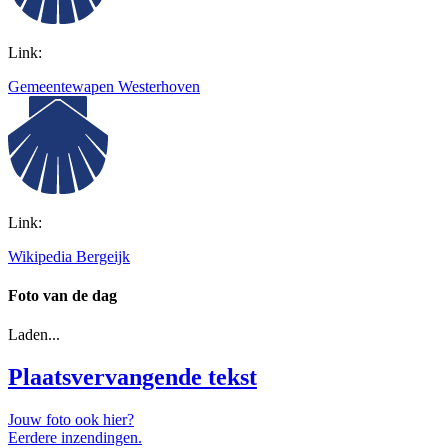
Link:
Gemeentewapen Westerhoven
Link:
Wikipedia Bergeijk
Foto van de dag
Laden...
Plaatsvervangende tekst
Jouw foto ook hier?
Eerdere inzendingen.