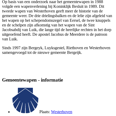
Op basis van een onderzoek naar het gemeentewapen in 1988
volgde een wapenverlening bij Koninklijk Besluit in 1989. Dit
tweede wapen van Westerhoven geeft meer de historie van de
gemeente weer. De drie drielingsbalken en de lelie zijn afgeleid van
het wapen op het schependomszegel van Eersel, de twee knuppels
en de schelpen zijn afkomstig van het wapen van de Sint
Jacobsabdij van Luik, die lange tijd de heerlijke rechten in het dorp
uitgeoefend heeft. De apostel Jacobus de Meerdere is de patroon
van Luik.
Sinds 1997 zijn Bergeyk, Luyksgestel, Riethoven en Westerhoven
samengevoegd tot de nieuwe gemeente Bergeijk.
Gemeentewapen - informatie
Plaats:
Westerhoven