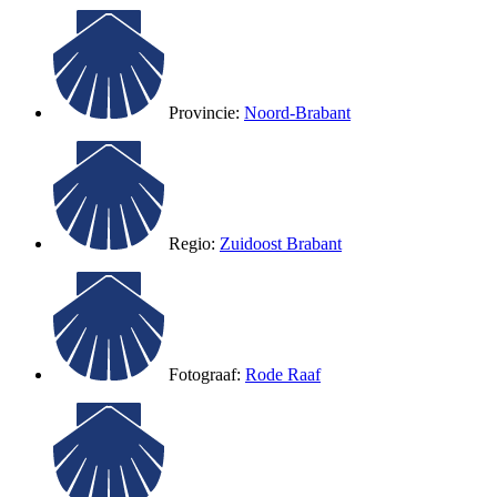
Provincie:
Noord-Brabant
Regio:
Zuidoost Brabant
Fotograaf:
Rode Raaf