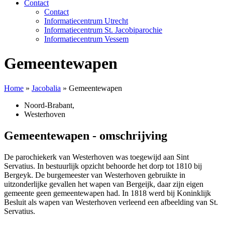
Contact
Contact
Informatiecentrum Utrecht
Informatiecentrum St. Jacobiparochie
Informatiecentrum Vessem
Gemeentewapen
Home
»
Jacobalia
»
Gemeentewapen
Noord-Brabant
,
Westerhoven
Gemeentewapen - omschrijving
De parochiekerk van Westerhoven was toegewijd aan Sint
Servatius. In bestuurlijk opzicht behoorde het dorp tot 1810 bij
Bergeyk. De burgemeester van Westerhoven gebruikte in
uitzonderlijke gevallen het wapen van Bergeijk, daar zijn eigen
gemeente geen gemeentewapen had. In 1818 werd bij Koninklijk
Besluit als wapen van Westerhoven verleend een afbeelding van St.
Servatius.