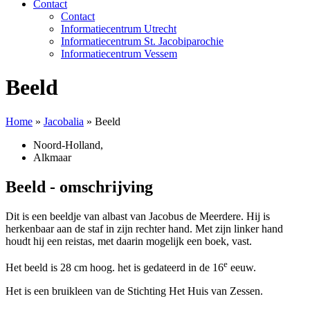
Contact
Contact
Informatiecentrum Utrecht
Informatiecentrum St. Jacobiparochie
Informatiecentrum Vessem
Beeld
Home
»
Jacobalia
»
Beeld
Noord-Holland
,
Alkmaar
Beeld - omschrijving
Dit is een beeldje van albast van Jacobus de Meerdere. Hij is
herkenbaar aan de staf in zijn rechter hand. Met zijn linker hand
houdt hij een reistas, met daarin mogelijk een boek, vast.
e
Het beeld is 28 cm hoog. het is gedateerd in de 16
eeuw.
Het is een bruikleen van de Stichting Het Huis van Zessen.