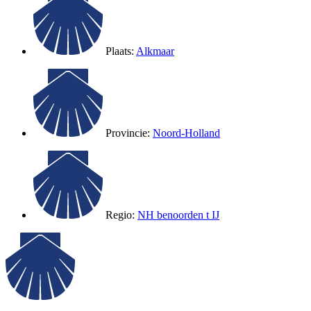
Plaats:
Alkmaar
Provincie:
Noord-Holland
Regio:
NH benoorden t IJ