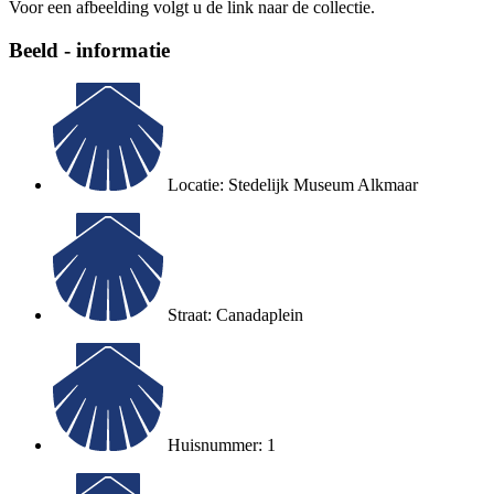
Voor een afbeelding volgt u de link naar de collectie.
Beeld - informatie
Locatie: Stedelijk Museum Alkmaar
Straat: Canadaplein
Huisnummer: 1