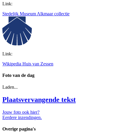
Link:
Stedelijk Museum Alkmaar collectie
Link:
Wikipedia Huis van Zessen
Foto van de dag
Laden...
Plaatsvervangende tekst
Jouw foto ook hier?
Eerdere inzendingen.
Overige pagina's