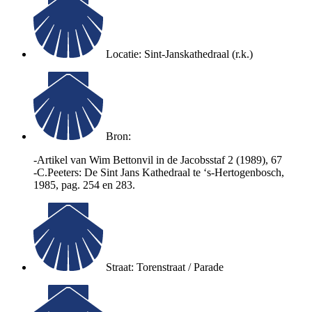
Locatie: Sint-Janskathedraal (r.k.)
Bron:
-Artikel van Wim Bettonvil in de Jacobsstaf 2 (1989), 67
-C.Peeters: De Sint Jans Kathedraal te ‘s-Hertogenbosch,
1985, pag. 254 en 283.
Straat: Torenstraat / Parade