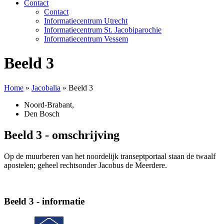
Contact
Contact
Informatiecentrum Utrecht
Informatiecentrum St. Jacobiparochie
Informatiecentrum Vessem
Beeld 3
Home
»
Jacobalia
»
Beeld 3
Noord-Brabant
,
Den Bosch
Beeld 3 - omschrijving
Op de muurberen van het noordelijk transeptportaal staan de twaalf
apostelen; geheel rechtsonder Jacobus de Meerdere.
Beeld 3 - informatie