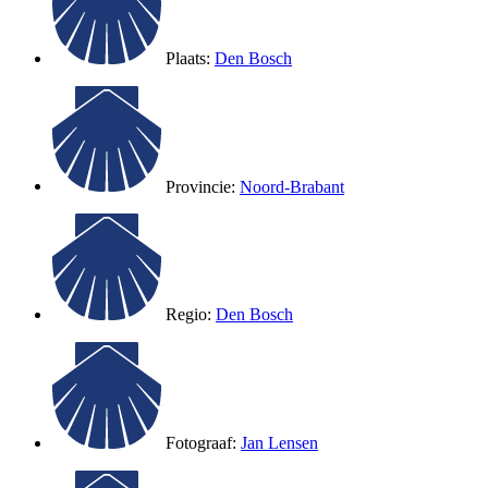
Plaats:
Den Bosch
Provincie:
Noord-Brabant
Regio:
Den Bosch
Fotograaf:
Jan Lensen