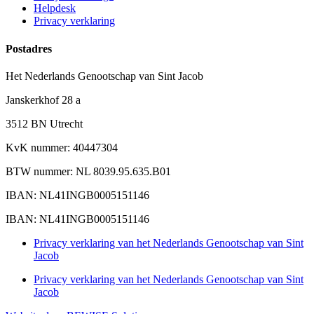
Helpdesk
Privacy verklaring
Postadres
Het Nederlands Genootschap van Sint Jacob
Janskerkhof 28 a
3512 BN Utrecht
KvK nummer: 40447304
BTW nummer: NL 8039.95.635.B01
IBAN: NL41INGB0005151146
IBAN: NL41INGB0005151146
Privacy verklaring van het Nederlands Genootschap van Sint
Jacob
Privacy verklaring van het Nederlands Genootschap van Sint
Jacob