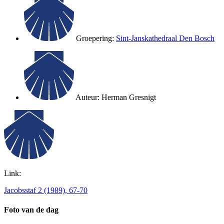
Groepering:
Sint-Janskathedraal Den Bosch
Auteur:
Herman Gresnigt
Link:
Jacobsstaf 2 (1989), 67-70
Foto van de dag