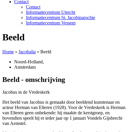
Contact
Contact
Informatiecentrum Utrecht
Informatiecentrum St. Jacobiparochie
Informatiecentrum Vessem
Beeld
Home
»
Jacobalia
»
Beeld
Noord-Holland
,
Amsterdam
Beeld - omschrijving
Jacobus in de Vredeskerk
Het beeld van Jacobus is gemaakt door beeldend kunstenaar en
acteur Herman van Elteren (1928). Voor de Vredeskerk is Herman
van Elteren geen onbekende: hij maakte de kerstgroep, en
bovendien speelt hij er ieder jaar op 1 januari Vondels Gijsbrecht
van Aemstel.