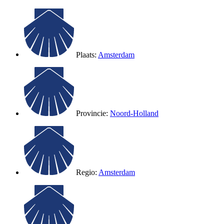
Plaats:
Amsterdam
Provincie:
Noord-Holland
Regio:
Amsterdam