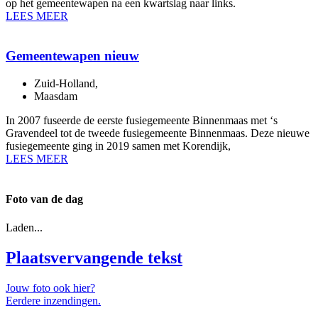
op het gemeentewapen na een kwartslag naar links.
LEES MEER
Gemeentewapen nieuw
Zuid-Holland
,
Maasdam
In 2007 fuseerde de eerste fusiegemeente Binnenmaas met ‘s
Gravendeel tot de tweede fusiegemeente Binnenmaas. Deze nieuwe
fusiegemeente ging in 2019 samen met Korendijk,
LEES MEER
Foto van de dag
Laden...
Plaatsvervangende tekst
Jouw foto ook hier?
Eerdere inzendingen.