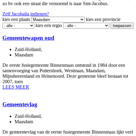
zo bv ook een straat die vernoemd is naar Sint-Jacobus.
Zelf Jacobalia indienen?
kies een plaats
kies een provincie
kies een regio
toepassen
Gemeentewapen oud
Zuid-Holland
,
Maasdam
De eerste fusiegemeente Binnenmaas ontstond in 1984 door een
samenvoeging van Puttershoek, Westmaas, Maasdam,
Mijnsheerenland en Heinenoord. Deze gemeente bleef bestaan tot
2007, toen
LEES MEER
Gemeentevlag
Zuid-Holland
,
Maasdam
De gemeentevlag van de eerste fusiegemeente Binnenmaas lijkt veel