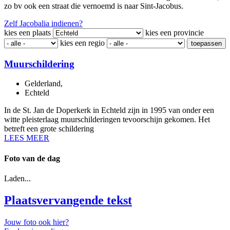
zo bv ook een straat die vernoemd is naar Sint-Jacobus.
Zelf Jacobalia indienen?
kies een plaats
kies een provincie
kies een regio
toepassen
Muurschildering
Gelderland
,
Echteld
In de St. Jan de Doperkerk in Echteld zijn in 1995 van onder een
witte pleisterlaag muurschilderingen tevoorschijn gekomen. Het
betreft een grote schildering
LEES MEER
Foto van de dag
Laden...
Plaatsvervangende tekst
Jouw foto ook hier?