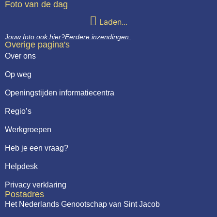
Foto van de dag
Laden...
Jouw foto ook hier?
Eerdere inzendingen.
Overige pagina's
Over ons
Op weg
Openingstijden informatiecentra
Regio’s
Werkgroepen
Heb je een vraag?
Helpdesk
Privacy verklaring
Postadres
Het Nederlands Genootschap van Sint Jacob