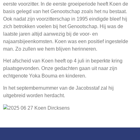
eerste voorzitter. In de eerste groeiperiode heeft Koen de
Webshop
basis gelegd van het Genootschap zoals het nu bestaat.
Contact
Ook nadat zijn voorzitterschap in 1995 eindigde bleef hij
zich betrokken voelen bij het Genootschap. Hij was de
laatste jaren altijd aanwezig bij de voor- en
najaarsbijeenkomsten. Koen was een positief ingestelde
man. Zo zullen we hem blijven herinneren.
Het afscheid van Koen heeft op 4 juli in beperkte kring
plaatsgevonden. Onze gedachten gaan uit naar zijn
echtgenote Yoka Bouma en kinderen.
In het septembernummer van de Jacobsstaf zal hij
uitgebreid worden herdacht.