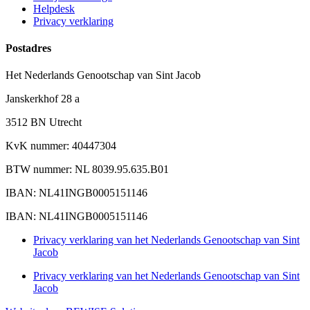
Helpdesk
Privacy verklaring
Postadres
Het Nederlands Genootschap van Sint Jacob
Janskerkhof 28 a
3512 BN Utrecht
KvK nummer: 40447304
BTW nummer: NL 8039.95.635.B01
IBAN: NL41INGB0005151146
IBAN: NL41INGB0005151146
Privacy verklaring van het Nederlands Genootschap van Sint
Jacob
Privacy verklaring van het Nederlands Genootschap van Sint
Jacob