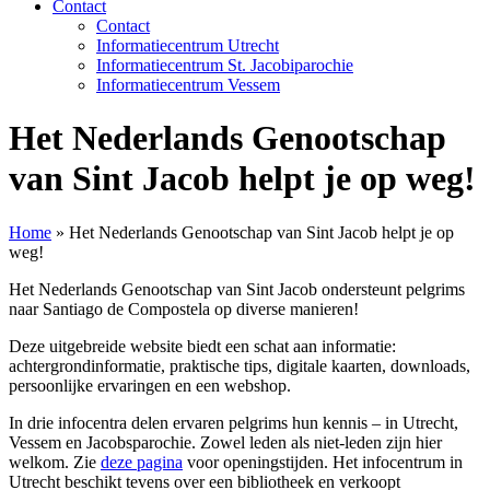
Contact
Contact
Informatiecentrum Utrecht
Informatiecentrum St. Jacobiparochie
Informatiecentrum Vessem
Het Nederlands Genootschap
van Sint Jacob helpt je op weg!
Home
»
Het Nederlands Genootschap van Sint Jacob helpt je op
weg!
Het Nederlands Genootschap van Sint Jacob ondersteunt pelgrims
naar Santiago de Compostela op diverse manieren!
Deze uitgebreide website biedt een schat aan informatie:
achtergrondinformatie, praktische tips, digitale kaarten, downloads,
persoonlijke ervaringen en een webshop.
In drie infocentra delen ervaren pelgrims hun kennis – in Utrecht,
Vessem en Jacobsparochie. Zowel leden als niet-leden zijn hier
welkom. Zie
deze pagina
voor openingstijden. Het infocentrum in
Utrecht beschikt tevens over een bibliotheek en verkoopt