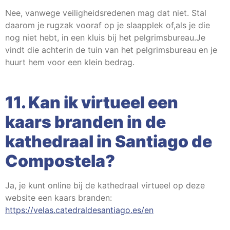
Nee, vanwege veiligheidsredenen mag dat niet. Stal
daarom je rugzak vooraf op je slaapplek of,als je die
nog niet hebt, in een kluis bij het pelgrimsbureau.Je
vindt die achterin de tuin van het pelgrimsbureau en je
huurt hem voor een klein bedrag.
11. Kan ik virtueel een
kaars branden in de
kathedraal in Santiago de
Compostela?
Ja, je kunt online bij de kathedraal virtueel op deze
website een kaars branden:
https://velas.catedraldesantiago.es/en