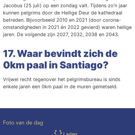
Jacobus (25 juli) op een zondag valt. Tijdens zo’n jaar
kunnen pelgrims door de Heilige Deur de kathedraal
betreden. Bijvoorbeeld 2010 en 2021 (door corona-
omstandigheden in 2021 én 2022 gevierd) waren heilige
jaren. De volgende zijn 2027, 2032, 2038 en 2043.
17. Waar bevindt zich de
0km paal in Santiago?
Vrijwel recht tegenover het pelgrimsbureau is sinds
enkele jaren een 0km paal in de muren gemetseld.
Foto van de dag
Laden...