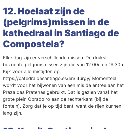
12. Hoelaat zijn de
(pelgrims)missen in de
kathedraal in Santiago de
Compostela?
Elke dag zijn er verschillende missen. De drukst
bezochte pelgrimsmissen zijn die van 12.00u en 19.30u.
Kijk voor alle mistijden op:
https://catedraldesantiago.es/en/liturgy/ Momenteel
wordt voor het bijwonen van een mis de entree aan het
Praza das Praterías gebruikt. Dat is gezien vanaf het
grote plein Obradoiro aan de rechterkant (bij de
fontein). Zorg dat je op tijd bent, want de rijen kunnen
lang zijn.