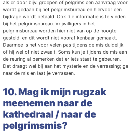
als er door bijv. groepen of pelgrims een aanvraag voor
wordt gedaan bij het pelgrimsbureau en hiervoor een
bijdrage wordt betaald. Ook die informatie is te vinden
bij het pelgrimsbureau. Vrijwilligers in het
pelgrimsbureau worden hier niet van op de hoogte
gesteld, en dit wordt niet vooraf kenbaar gemaakt.
Daarmee is het voor velen pas tijdens de mis duidelijk
of hij wel of niet zwaait. Soms kun je tijdens de mis aan
de reuring al bemerken dat er iets staat te gebeuren.
Dat draagt wel bij aan het mysterie en de verrassing; ga
naar de mis en laat je verrassen.
10. Mag ik mijn rugzak
meenemen naar de
kathedraal / naar de
pelgrimsmis?