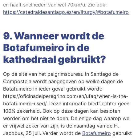
en haalt snelheden van wel 70km/u. Zie ook:
https://catedraldesantiago.es/en/liturgy/#botafumeiro
9. Wanneer wordt de
Botafumeiro in de
kathedraal gebruikt?
Op de site van het pelgrimsbureau in Santiago de
Compostela wordt aangegeven op welke dagen de
Botafumeiro in ieder geval gebruikt wordt:
https://oficinadelperegrino.com/en/ufaq/when-is-the-
botafumeiro-used/. Deze informatie biedt echter geen
100% zekerheid. Ook op deze dagen kan besloten
worden om het niet te doen. De enige dag waarop we
er vrijwel zeker van zijn, is de naamdag van de H.
Jacobus, 25 juli. Verder wordt de
Botafumeiro
gebruikt