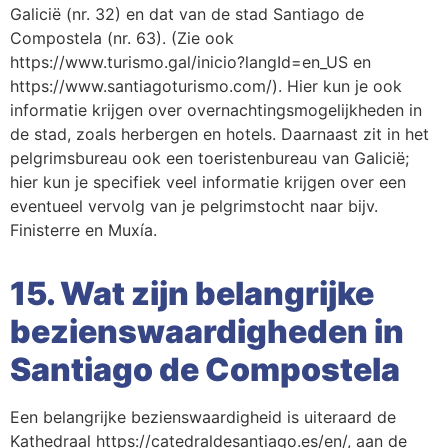
Galicië (nr. 32) en dat van de stad Santiago de
Compostela (nr. 63). (Zie ook
https://www.turismo.gal/inicio?langId=en_US en
https://www.santiagoturismo.com/). Hier kun je ook
informatie krijgen over overnachtingsmogelijkheden in
de stad, zoals herbergen en hotels. Daarnaast zit in het
pelgrimsbureau ook een toeristenbureau van Galicië;
hier kun je specifiek veel informatie krijgen over een
eventueel vervolg van je pelgrimstocht naar bijv.
Finisterre en Muxía.
15. Wat zijn belangrijke
bezienswaardigheden in
Santiago de Compostela
Een belangrijke bezienswaardigheid is uiteraard de
Kathedraal https://catedraldesantiago.es/en/, aan de