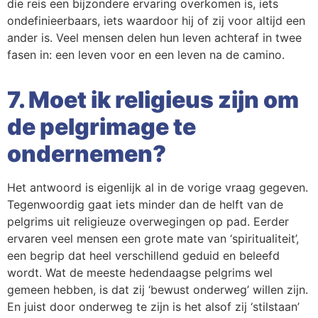
die reis een bijzondere ervaring overkomen is, iets
ondefinieerbaars, iets waardoor hij of zij voor altijd een
ander is. Veel mensen delen hun leven achteraf in twee
fasen in: een leven voor en een leven na de camino.
7. Moet ik religieus zijn om
de pelgrimage te
ondernemen?
Het antwoord is eigenlijk al in de vorige vraag gegeven.
Tegenwoordig gaat iets minder dan de helft van de
pelgrims uit religieuze overwegingen op pad. Eerder
ervaren veel mensen een grote mate van ‘spiritualiteit’,
een begrip dat heel verschillend geduid en beleefd
wordt. Wat de meeste hedendaagse pelgrims wel
gemeen hebben, is dat zij ‘bewust onderweg’ willen zijn.
En juist door onderweg te zijn is het alsof zij ‘stilstaan’