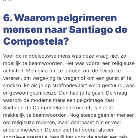
6. Waarom pelgrimeren
mensen naar Santiago de
Compostela?
Voor de middeleeuwse mens was deze vraag niet zo
moeilijk te beantwoorden. Het was vooral een religieuze
activiteit. Men ging om te bidden, om de heilige te
vereren, om vergeving te vragen of om een gunst af te
smeken. En als je op strafbedevaart werd gestuurd, was
er gewoon geen keuze. Dan had je te gaan. De vraag
waarom de moderne mens een pelgrimage naar
Santiago de Compostela onderneemt, is niet zo
makkelijk te beantwoorden. Nog steeds gaan er mensen
om religieuze redenen, maar daarnaast zijn er veel
andere motieven. De een ziet het vooral als een
sportieve prestatie, terwijl het voor de ander een reis