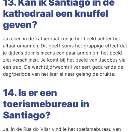
13. Kan ik Santiago in de
kathedraal een knuffel
geven?
Jazeker, in de kathedraal kun je het beeld achter het
altaar omarmen. Dit geeft soms het grappige effect dat
je tijdens de mis ineens een paar armen om het beeld
ziet verschijnen. Je komt bij het beeld van Jacobus via
een trap. De wachttijd/wachtrij varieert gedurende de
dag/periode van het jaar al naar gelang de drukte.
14. Is er een
toerismebureau in
Santiago?
Ja, in de Rúa do Vilar vind je het toerismebureau van