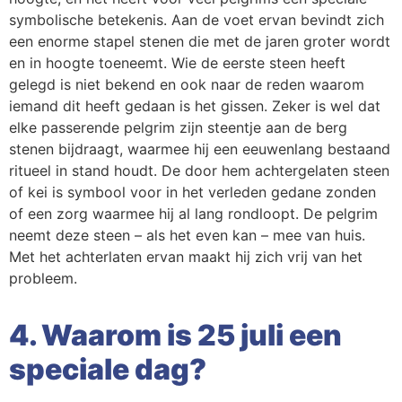
symbolische betekenis. Aan de voet ervan bevindt zich
een enorme stapel stenen die met de jaren groter wordt
en in hoogte toeneemt. Wie de eerste steen heeft
gelegd is niet bekend en ook naar de reden waarom
iemand dit heeft gedaan is het gissen. Zeker is wel dat
elke passerende pelgrim zijn steentje aan de berg
stenen bijdraagt, waarmee hij een eeuwenlang bestaand
ritueel in stand houdt. De door hem achtergelaten steen
of kei is symbool voor in het verleden gedane zonden
of een zorg waarmee hij al lang rondloopt. De pelgrim
neemt deze steen – als het even kan – mee van huis.
Met het achterlaten ervan maakt hij zich vrij van het
probleem.
4. Waarom is 25 juli een
speciale dag?