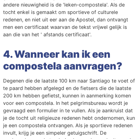
andere nieuwigheid is de 'leken-compostela'. Als de
tocht enkel is gemaakt om sportieve of culturele
redenen, en niet uit eer aan de Apostel, dan ontvangt
men een certificaat waarvan de tekst vrijwel gelijk is
aan die van het ' afstands certificaat'.
4. Wanneer kan ik een
compostela aanvragen?
Degenen die de laatste 100 km naar Santiago te voet of
te paard hebben afgelegd en de fietsers die de laatste
200 km hebben gefietst, kunnen in aanmerking komen
voor een compostela. In het pelgrimsbureau wordt je
gevraagd een formulier in te vullen. Als je aankruist dat
je de tocht uit religieuze redenen hebt ondernomen, kun
je een compostela ontvangen. Als je sportieve redenen
invult, krijg je een simpeler getuigschrift. De