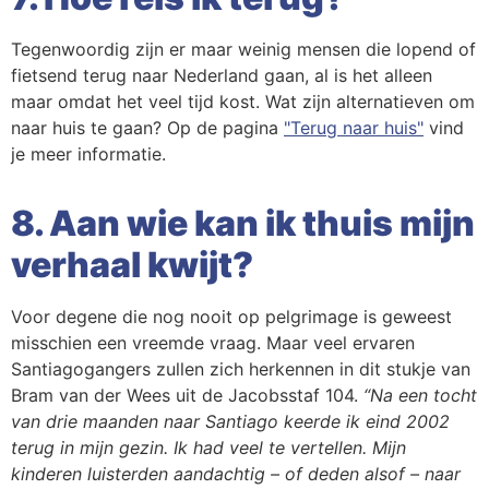
Tegenwoordig zijn er maar weinig mensen die lopend of
fietsend terug naar Nederland gaan, al is het alleen
maar omdat het veel tijd kost. Wat zijn alternatieven om
naar huis te gaan? Op de pagina
"Terug naar huis"
vind
je meer informatie.
8. Aan wie kan ik thuis mijn
verhaal kwijt?
Voor degene die nog nooit op pelgrimage is geweest
misschien een vreemde vraag. Maar veel ervaren
Santiagogangers zullen zich herkennen in dit stukje van
Bram van der Wees uit de Jacobsstaf 104.
“Na een tocht
van drie maanden naar Santiago keerde ik eind 2002
terug in mijn gezin. Ik had veel te vertellen. Mijn
kinderen luisterden aandachtig – of deden alsof – naar