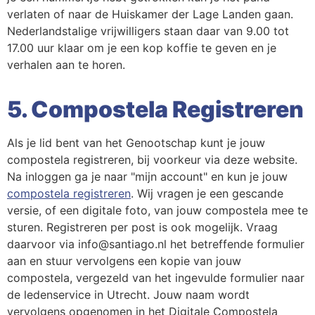
verlaten of naar de Huiskamer der Lage Landen gaan.
Nederlandstalige vrijwilligers staan daar van 9.00 tot
17.00 uur klaar om je een kop koffie te geven en je
verhalen aan te horen.
5. Compostela Registreren
Als je lid bent van het Genootschap kunt je jouw
compostela registreren, bij voorkeur via deze website.
Na inloggen ga je naar "mijn account" en kun je jouw
compostela registreren
. Wij vragen je een gescande
versie, of een digitale foto, van jouw compostela mee te
sturen. Registreren per post is ook mogelijk. Vraag
daarvoor via info@santiago.nl het betreffende formulier
aan en stuur vervolgens een kopie van jouw
compostela, vergezeld van het ingevulde formulier naar
de ledenservice in Utrecht. Jouw naam wordt
vervolgens opgenomen in het Digitale Compostela