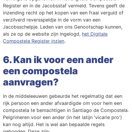
Register en in de Jacobsstaf vermeld. Tevens geeft de
inzending recht op het kopen van een fraai verguld of
verzilverd reversspeldje in de vorm van een
Jacobsschelpje. Leden van ons Genootschap kunnen,
als ze op de website zijn ingelogd,
het Digitale
Compostela Register inzien
.
6. Kan ik voor een ander
een compostela
aanvragen?
In de middeleeuwen gebeurde het regelmatig dat een
rijk persoon een ander afvaardigde om voor hem een
compostela te bemachtigen in Santiago de Compostela.
Pelgrimeren voor een ander (in het latijn 'vicarie pro')
kan nog altijd. Het is wel aan bepaalde regels
gebonden. Deze zijn: