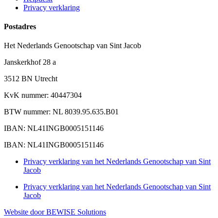
Privacy verklaring
Postadres
Het Nederlands Genootschap van Sint Jacob
Janskerkhof 28 a
3512 BN Utrecht
KvK nummer: 40447304
BTW nummer: NL 8039.95.635.B01
IBAN: NL41INGB0005151146
IBAN: NL41INGB0005151146
Privacy verklaring van het Nederlands Genootschap van Sint
Jacob
Privacy verklaring van het Nederlands Genootschap van Sint
Jacob
Website door BEWISE Solutions