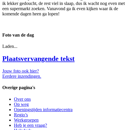
ik lekker gedoucht, de rest viel in slaap, dus ik wacht nog even met
een supermarkt zoeken. Vanavond ga ik even kijken waar ik de
komende dagen heen ga lopen!
Foto van de dag
Laden...
Plaatsvervangende tekst
Jouw foto ook hier?
Eerdere inzendingen.
Overige pagina's
Over ons
Op weg
Openingstijden informatiecentra
Regio’s
Werkgroepen
Heb je een vraag?